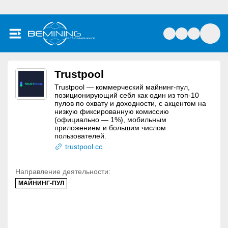
Trustpool
Trustpool — коммерческий майнинг-пул,
позиционирующий себя как один из топ-10
пулов по охвату и доходности, с акцентом на
низкую фиксированную комиссию
(официально — 1%), мобильным
приложением и большим числом
пользователей.
trustpool.cc
Направление деятельности:
МАЙНИНГ-ПУЛ