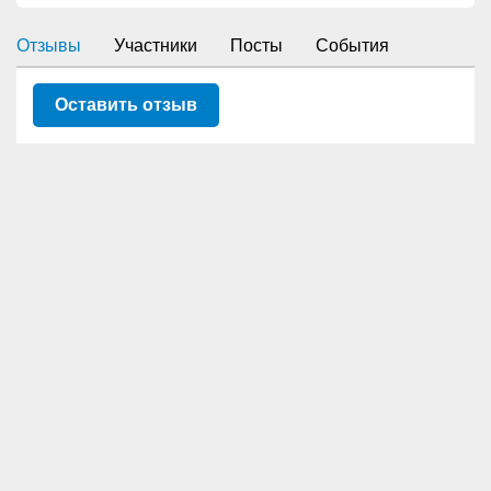
Отзывы
Участники
Посты
События
Оставить отзыв