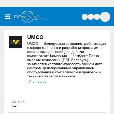
UMCO
UMCO — белорусская компания, работающая
в сфере майнинга и разработки программно-
аппаратных решений для добычи
криптовалют. Компания — резидент Парка
высоких технологий (ПВТ, Беларусь),
занимается хостингом/развёртыванием дата-
центров, делегированным управлением
оборудования и консалтингом в правовой и
технической части майнинга.
umco.by
Санкции:
Нет