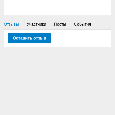
Отзывы
Участники
Посты
События
Оставить отзыв