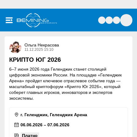
Ольга Некрасова
11.12.2025 15:10
КРИПТО ЮГ 2026
6–7 июня 2026 года Геленджик станет столицей
цифровой экономики России. На площадке «Геленджик
Арена» пройдет ключевое отраслевое событие года —
масштабный криптофорум «Крипто Юг 2026», который
соберет главных игроков, инноваторов и экспертов
экосистемы.
г. Геленджик, Геленджик Арена
06.06.2026 – 07.06.2026
Платно