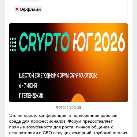
Оффлайн
Фото: cryptoug
Это не просто конференция, а полноценная рабочая
среда для профессионалов. Форум предоставляет
прямые возможности для роста: личное общение с
основателями и CEO ведущих компаний, глубокий анализ