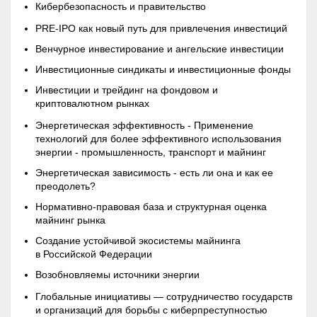
Кибербезопасность и правительство
PRE-
IPO
как новый путь для привлечения инвестиций
Венчурное инвестирование и ангельские инвестиции
Инвестиционные синдикаты и инвестиционные фонды
Инвестиции и трейдинг на фондовом и
криптовалютном рынках
Энергетическая эффективность - Применение
технологий для более эффективного использования
энергии - промышленность, транспорт и
майнинг
Энергетическая зависимость - есть ли она и как ее
преодолеть?
Нормативно-правовая база и структурная оценка
майнинг
рынка
Создание устойчивой экосистемы майнинга
в Российской Федерации
Возобновляемы источники энергии
Глобальные инициативы — сотрудничество государств
и организаций для борьбы с киберпреступностью