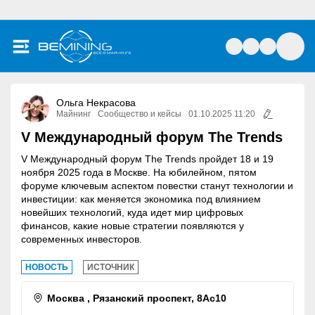
Ольга Некрасова
Майнинг
Сообщество и кейсы
01.10.2025 11:20
V Международный форум The Trends
V Международный форум The Trends пройдет 18 и 19
ноября 2025 года в Москве. На юбилейном, пятом
форуме ключевым аспектом повестки станут технологии и
инвестиции: как меняется экономика под влиянием
новейших технологий, куда идет мир цифровых
финансов, какие новые стратегии появляются у
современных инвесторов.
НОВОСТЬ
ИСТОЧНИК
Москва , Рязанский проспект, 8Ас10