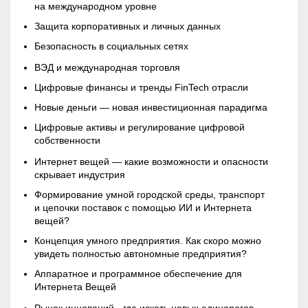
на международном уровне
Защита корпоративных и личных данных
Безопасность в социальных сетях
ВЭД и международная торговля
Цифровые финансы и тренды FinTech отрасли
Новые деньги — новая инвестиционная парадигма
Цифровые активы и регулирование цифровой
собственности
Интернет вещей — какие возможности и опасности
скрывает индустрия
Формирование умной городской среды, транспорт
и цепочки поставок с помощью ИИ и Интернета
вещей?
Концепция умного предприятия. Как скоро можно
увидеть полностью автономные предприятия?
Аппаратное и программное обеспечение для
Интернета Вещей