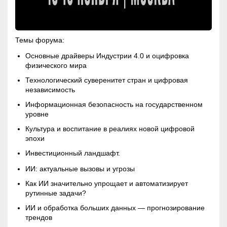
Темы форума:
Основные драйверы Индустрии 4.0 и оцифровка
физического мира
Технологический суверенитет стран и цифровая
независимость
Информационная безопасность на государственном
уровне
Культура и воспитание в реалиях новой цифровой
эпохи
Инвестиционный ландшафт.
ИИ: актуальные вызовы и угрозы
Как ИИ значительно упрощает и автоматизирует
рутинные задачи?
ИИ и обработка больших данных — прогнозирование
трендов