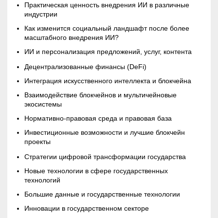
Практическая ценность внедрения ИИ в различные
индустрии
Как изменится социальный ландшафт после более
масштабного внедрения ИИ?
ИИ и персонализация предложений, услуг, контента
Децентрализованные финансы (DeFi)
Интеграция искусственного интеллекта и блокчейна
Взаимодействие блокчейнов и мультичейновые
экосистемы
Нормативно-правовая среда и правовая база
Инвестиционные возможности и лучшие
блокчейн
проекты
Стратегии цифровой трансформации государства
Новые технологии в сфере государственных
технологий
Большие данные и государственные технологии
Инновации в государственном секторе