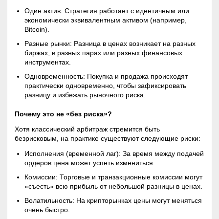
Один актив: Стратегия работает с идентичным или
экономически эквивалентным активом (например,
Bitcoin).
Разные рынки: Разница в ценах возникает на разных
биржах, в разных парах или разных финансовых
инструментах.
Одновременность: Покупка и продажа происходят
практически одновременно, чтобы зафиксировать
разницу и избежать рыночного риска.
Почему это не «без риска»?
Хотя классический арбитраж стремится быть
безрисковым, на практике существуют следующие риски:
Исполнения (временной лаг): За время между подачей
ордеров цена может успеть измениться.
Комиссии: Торговые и транзакционные комиссии могут
«съесть» всю прибыль от небольшой разницы в ценах.
Волатильность: На крипторынках цены могут меняться
очень быстро.