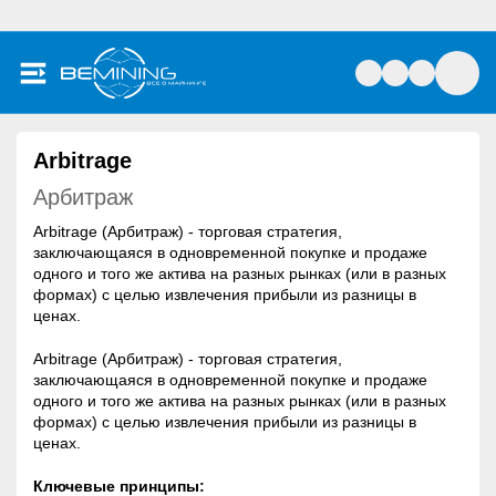
Arbitrage
Арбитраж
Arbitrage (Арбитраж) - торговая стратегия,
заключающаяся в одновременной покупке и продаже
одного и того же актива на разных рынках (или в разных
формах) с целью извлечения прибыли из разницы в
ценах.
Arbitrage (Арбитраж) - торговая стратегия,
заключающаяся в одновременной покупке и продаже
одного и того же актива на разных рынках (или в разных
формах) с целью извлечения прибыли из разницы в
ценах.
Ключевые принципы: