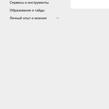
Сервисы и инструменты
Образование и гайды
Личный опыт и мнения