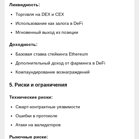
Ликвидность:
Торговля на DEX и CEX
Использование как залога в DeFi
Мгновенный выход из позиции
Доходность:
Базовая ставка стейкинга Ethereum
Дополнительный доход от фарминга в DeFi
Компаундирование вознаграждений
5. Риски и ограничения
Технические риски:
Смарт-контрактные уязвимости
Ошибки в протоколе
Атаки на валидаторов
Рыночные риски: