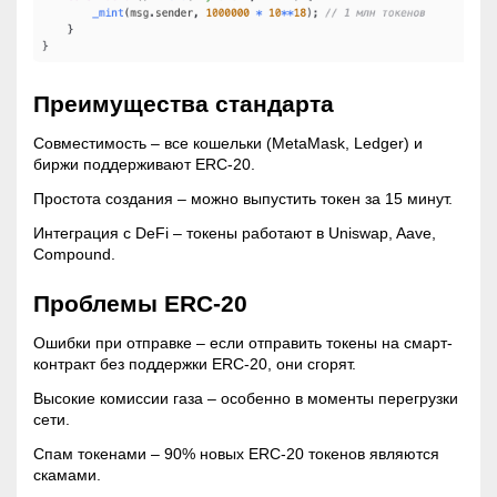
Преимущества стандарта
Совместимость – все кошельки (MetaMask, Ledger) и
биржи поддерживают ERC-20.
Простота создания – можно выпустить токен за 15 минут.
Интеграция с DeFi – токены работают в Uniswap, Aave,
Compound.
Проблемы ERC-20
Ошибки при отправке – если отправить токены на смарт-
контракт без поддержки ERC-20, они сгорят.
Высокие комиссии газа – особенно в моменты перегрузки
сети.
Спам токенами – 90% новых ERC-20 токенов являются
скамами.