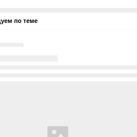
уем по теме