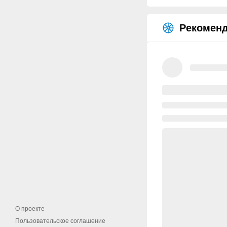
Рекоменд
О проекте
Пользовательское соглашение