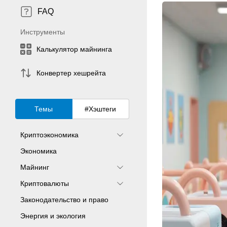
FAQ
Инструменты
Калькулятор майнинга
Конвертер хешрейта
Темы
#Хэштеги
Криптоэкономика
Экономика
Майнинг
Криптовалюты
Законодательство и право
Энергия и экология