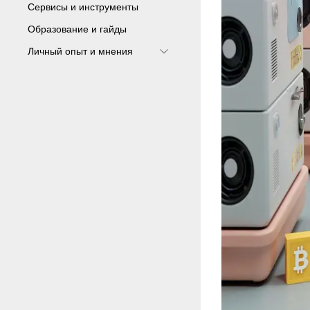
Сервисы и инструменты
Образование и гайды
Личный опыт и мнения