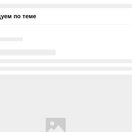
уем по теме