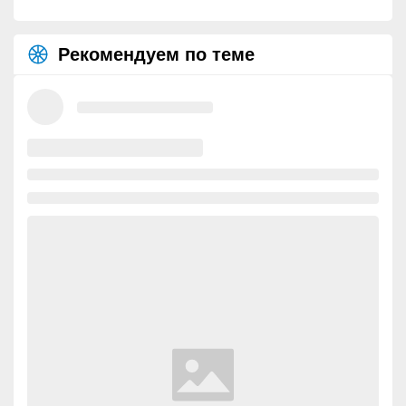
Рекомендуем по теме