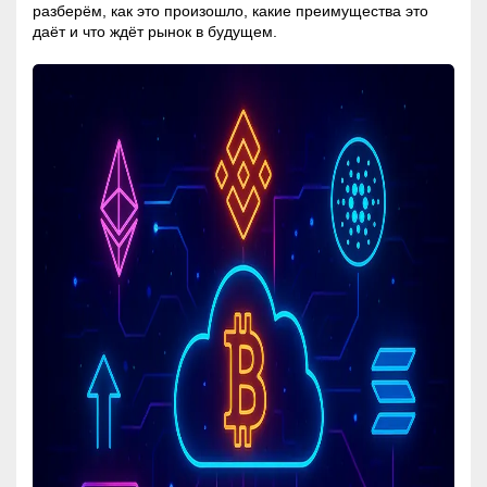
разберём, как это произошло, какие преимущества это
даёт и что ждёт рынок в будущем.