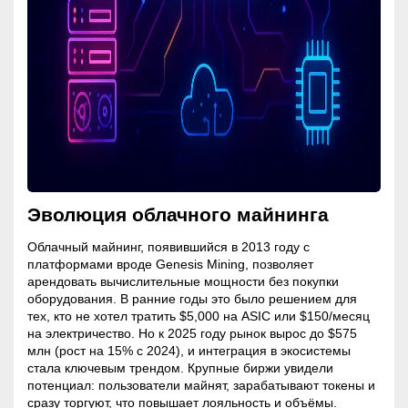
Эволюция облачного майнинга
Облачный
майнинг
, появившийся в 2013 году с
платформами вроде Genesis
Mining
, позволяет
арендовать вычислительные мощности без покупки
оборудования. В ранние годы это было решением для
тех, кто не хотел тратить $5,000 на ASIC или $150/месяц
на электричество. Но к 2025 году рынок вырос до $575
млн (рост на 15% с 2024), и интеграция в экосистемы
стала ключевым трендом. Крупные биржи увидели
потенциал: пользователи майнят, зарабатывают токены и
сразу торгуют, что повышает лояльность и объёмы.