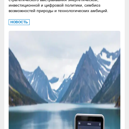
инвестиционной и цифровой политики, симбиоз
возможностей природы и технологических амбиций.
НОВОСТЬ