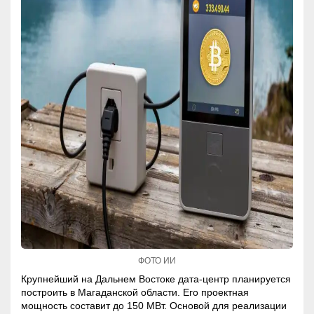
ФОТО ИИ
Крупнейший на Дальнем Востоке дата-центр планируется
построить в Магаданской области. Его проектная
мощность составит до 150 МВт. Основой для реализации