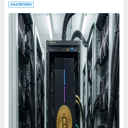
АНАЛИТИКА