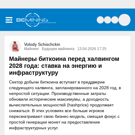
Volody Schischckin
Майнинг
Будущее майнинга
13.04.2026 17:25
Майнеры биткоина перед халвингом
2028 года: ставка на энергию и
инфраструктуру
Сектор добычи биткоина вступает в преддверие
следующего халвинга, запланированного на 2028 год, в
непростой ситуации. Производственные затраты
обновили исторические максимумы, а доходность
вычислительных мощностей (hashprice) продолжает
снижаться. В этих условиях все больше игроков
пересматривают свою бизнес-модель, смещая фокус с
простой генерации монет на предоставление
инфраструктурных услуг.