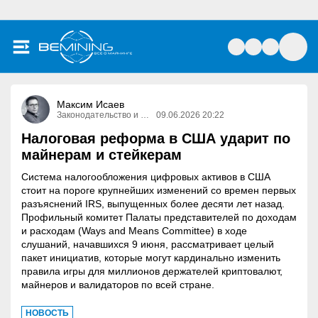
Максим Исаев
Законодательство и право
09.06.2026 20:22
Налоговая реформа в США ударит по
майнерам и стейкерам
Система налогообложения цифровых активов в США
стоит на пороге крупнейших изменений со времен первых
разъяснений IRS, выпущенных более десяти лет назад.
Профильный комитет Палаты представителей по доходам
и расходам (Ways and Means Committee) в ходе
слушаний, начавшихся 9 июня, рассматривает целый
пакет инициатив, которые могут кардинально изменить
правила игры для миллионов держателей криптовалют,
майнеров и валидаторов по всей стране.
НОВОСТЬ