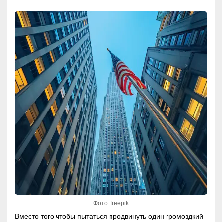
Фото: freepik
Вместо того чтобы пытаться продвинуть один громоздкий