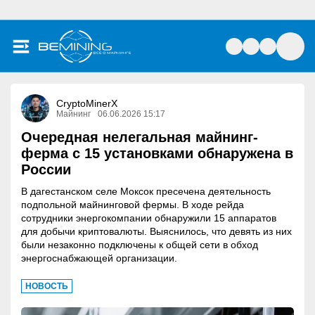
CryptoMinerX
Майнинг
06.06.2026 15:17
Очередная нелегальная майнинг-
ферма с 15 установками обнаружена в
России
В дагестанском селе Моксок пресечена деятельность
подпольной майнинговой фермы. В ходе рейда
сотрудники энергокомпании обнаружили 15 аппаратов
для добычи криптовалюты. Выяснилось, что девять из них
были незаконно подключены к общей сети в обход
энергоснабжающей организации.
НОВОСТЬ