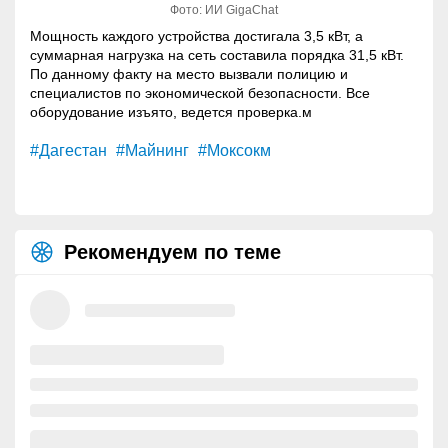
Фото: ИИ GigaChat
Мощность каждого устройства достигала 3,5 кВт, а
суммарная нагрузка на сеть составила порядка 31,5 кВт.
По данному факту на место вызвали полицию и
специалистов по экономической безопасности. Все
оборудование изъято, ведется проверка.м
#Дагестан
#Майнинг
#Моксокм
Рекомендуем по теме