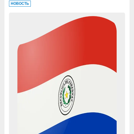
НОВОСТЬ