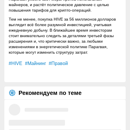
майнеров, и растёт политическое давление с целью
повышения тарифов для крипто-операций
.
Тем не менее, покупка HIVE за 56 миллионов долларов
выглядит всё более разумной инвестицией, учитывая
ежедневную добычу. В ближайшее время инвесторам
стоит внимательно следить за деталями третьей фазы
расширения и, что критически важно, за любыми
изменениями в энергетической политике Парагвая,
которые могут изменить структуру затрат.
#HIVE
#Майнинг
#Правой
Рекомендуем по теме