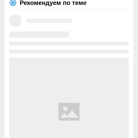
Рекомендуем по теме