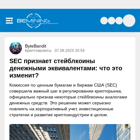
ByteBandit
Криптовалюты
07.08.2025 20:54
SEC признает стейблкоины
денежными эквивалентами: что это
изменит?
Комиссия по ценным бумагам и биржам США (SEC)
совершила важный шаг в регулировании крипторынка,
официально признав некоторые стейблкоины аналогами
денежных средств. Это решение может серьезно
повлиять на корпоративный учет, инвестиционные
стратегии и развитие криптоиндустрии в целом.