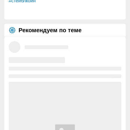
#стейблкойн
Рекомендуем по теме