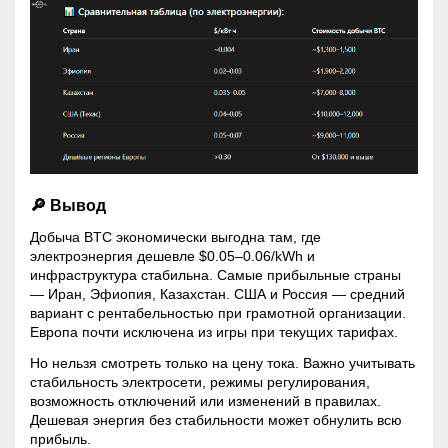
🔎 Вывод
Добыча BTC экономически выгодна там, где
электроэнергия дешевле $0.05–0.06/kWh и
инфраструктура стабильна. Самые прибыльные страны
— Иран, Эфиопия, Казахстан. США и Россия — средний
вариант с рентабельностью при грамотной организации.
Европа почти исключена из игры при текущих тарифах.
Но нельзя смотреть только на цену тока. Важно учитывать
стабильность электросети, режимы регулирования,
возможность отключений или изменений в правилах.
Дешевая энергия без стабильности может обнулить всю
прибыль.