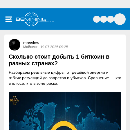
masslow
Майнинг
19.07.2025 09:25
Сколько стоит добыть 1 биткоин в
разных странах?
Разбираем реальные цифры: от дешёвой энергии и
гибких регуляций до запретов и убытков. Сравнение — кто
в плюсе, кто в зоне риска.