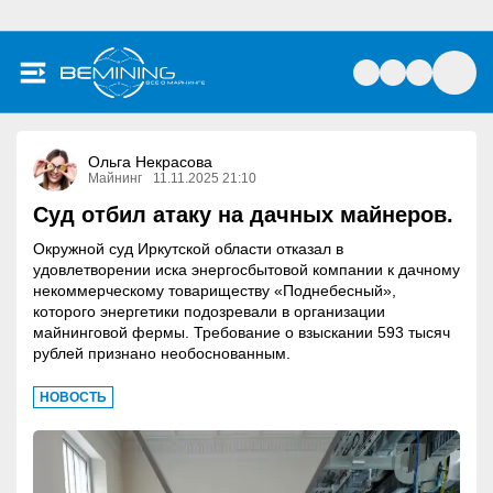
Ольга Некрасова
Майнинг
11.11.2025 21:10
Суд отбил атаку на дачных майнеров.
Окружной суд Иркутской области отказал в
удовлетворении иска энергосбытовой компании к дачному
некоммерческому товариществу «Поднебесный»,
которого энергетики подозревали в организации
майнинговой фермы. Требование о взыскании 593 тысяч
рублей признано необоснованным.
НОВОСТЬ