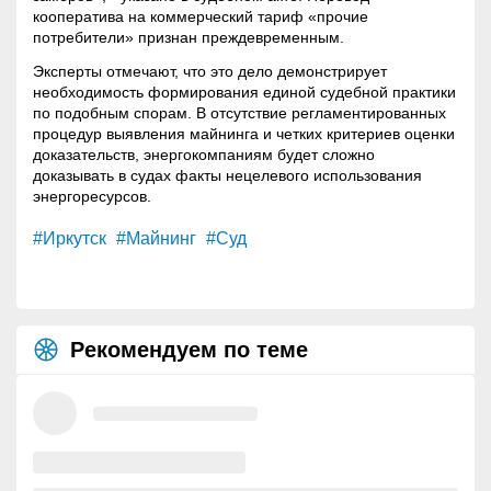
кооператива на коммерческий тариф «прочие
потребители» признан преждевременным.
Эксперты отмечают, что это дело демонстрирует
необходимость формирования единой судебной практики
по подобным спорам. В отсутствие регламентированных
процедур выявления майнинга и четких критериев оценки
доказательств, энергокомпаниям будет сложно
доказывать в судах факты нецелевого использования
энергоресурсов.
#Иркутск
#Майнинг
#Суд
Рекомендуем по теме