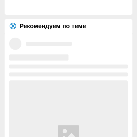
Рекомендуем по теме