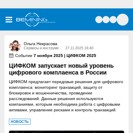
Ольга Некрасова
Сервисы и инструменты
27.11.2025 16:40
Событие
7 ноября 2025 | ЦИФКОМ 2025
ЦИФКОМ запускает новый уровень
цифрового комплаенса в России
ЦИФКОМ предлагает передовые решения для цифрового
комплаенса: мониторинг транзакций, защиту от
блокировок и мошенничества, проведение
расследований. Данные решения используются
компаниями, которым необходима работа с цифровыми
активами, управление рисками и контроль транзакций.
НОВОСТЬ