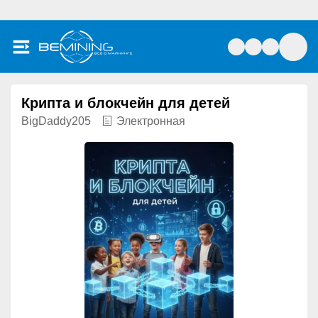
Крипта и блокчейн для детей
BigDaddy205
Электронная