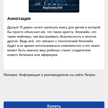
Аннотация
Друзья! Я давно хотел написать книгу для детей в которой
бы просто объяснил им, что такое крипта, блокчейн, кто
такие майнеры, как выстраивать безопасность и многое
другое. Ведь всё, что связано с технологией блокчейн
будет в их время использоваться повсеместно и кто знает
может быть именно ваш ребенок станет создателем
нового биткоина или эфириума.
Реклама. Информация о рекламодателе на сайте
Литрес
Купить