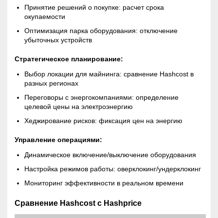
Принятие решений о покупке: расчет срока
окупаемости
Оптимизация парка оборудования: отключение
убыточных устройств
Стратегическое планирование:
Выбор локации для майнинга: сравнение Hashcost в
разных регионах
Переговоры с энергокомпаниями: определение
целевой цены на электроэнергию
Хеджирование рисков: фиксация цен на энергию
Управление операциями:
Динамическое включение/выключение оборудования
Настройка режимов работы: оверклокинг/ундерклокинг
Мониторинг эффективности в реальном времени
Сравнение Hashcost с Hashprice