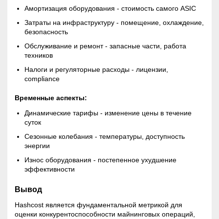
Амортизация оборудования - стоимость самого ASIC
Затраты на инфраструктуру - помещение, охлаждение,
безопасность
Обслуживание и ремонт - запасные части, работа
техников
Налоги и регуляторные расходы - лицензии,
compliance
Временные аспекты:
Динамические тарифы - изменение цены в течение
суток
Сезонные колебания - температуры, доступность
энергии
Износ оборудования - постепенное ухудшение
эффективности
Вывод
Hashcost является фундаментальной метрикой для
оценки конкурентоспособности майнинговых операций,