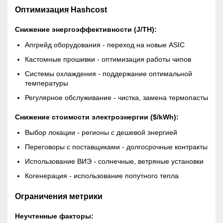
Оптимизация Hashcost
Снижение энергоэффективности (J/TH):
Апгрейд оборудования - переход на новые ASIC
Кастомные прошивки - оптимизация работы чипов
Системы охлаждения - поддержание оптимальной
температуры
Регулярное обслуживание - чистка, замена термопасты
Снижение стоимости электроэнергии ($/kWh):
Выбор локации - регионы с дешевой энергией
Переговоры с поставщиками - долгосрочные контракты
Использование ВИЭ - солнечные, ветряные установки
Когенерация - использование попутного тепла
Ограничения метрики
Неучтенные факторы: