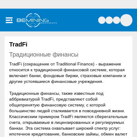
TradFi
Традиционные финансы
TradFi (сокращение от Traditional Finance) - выражение
относится к традиционной финансовой системе, которая
включает банки, фондовые биржи, страховые компании и
другие устоявшиеся финансовые учреждения.
Традиционные финансы, также известные под
аббревиатурой TradFi, представляют собой
общепринятую финансовую систему, с которой
большинство людей сталкивается в повседневной жизни.
Классическим примером TradFi являются сберегательные
счета, открываемые в лицензированных и регулируемых
банках. Эта система охватывает широкий спектр услуг:
ипотечное кредитование, банковские займы, обмен валют