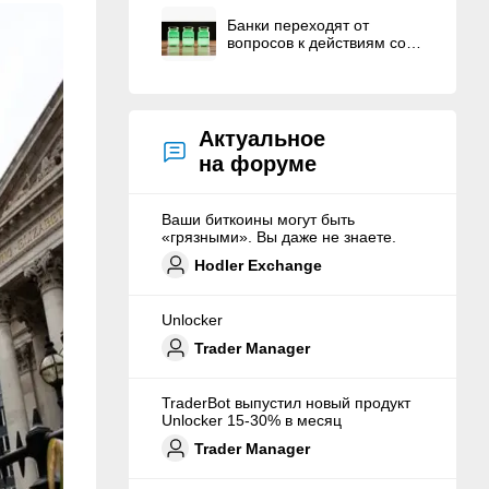
Банки переходят от
вопросов к действиям со
стейблкоинами
Актуальное
на форуме
Ваши биткоины могут быть
«грязными». Вы даже не знаете.
Hodler Exchange
Unlocker
Trader Manager
TraderBot выпустил новый продукт
Unlocker 15-30% в месяц
Trader Manager