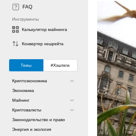
FAQ
Инструменты
Калькулятор майнинга
Конвертер хешрейта
Темы
#Хэштеги
Криптоэкономика
Экономика
Майнинг
Криптовалюты
Законодательство и право
Энергия и экология