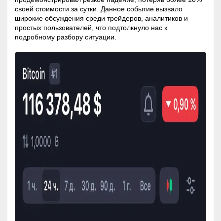
своей стоимости за сутки. Данное событие вызвало
широкие обсуждения среди трейдеров, аналитиков и
простых пользователей, что подтолкнуло нас к
подробному разбору ситуации.