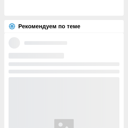
Рекомендуем по теме