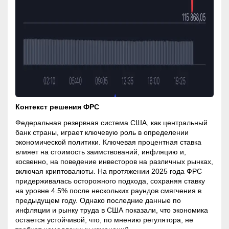
Контекст решения ФРС
Федеральная резервная система США, как центральный
банк страны, играет ключевую роль в определении
экономической политики. Ключевая процентная ставка
влияет на стоимость заимствований, инфляцию и,
косвенно, на поведение инвесторов на различных рынках,
включая криптовалюты. На протяжении 2025 года ФРС
придерживалась осторожного подхода, сохраняя ставку
на уровне 4.5% после нескольких раундов смягчения в
предыдущем году. Однако последние данные по
инфляции и рынку труда в США показали, что экономика
остается устойчивой, что, по мнению регулятора, не