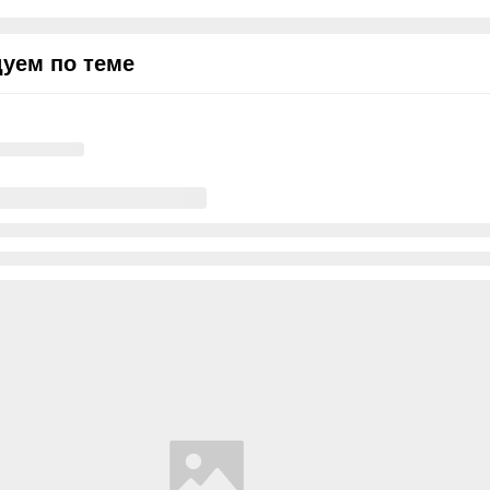
уем по теме