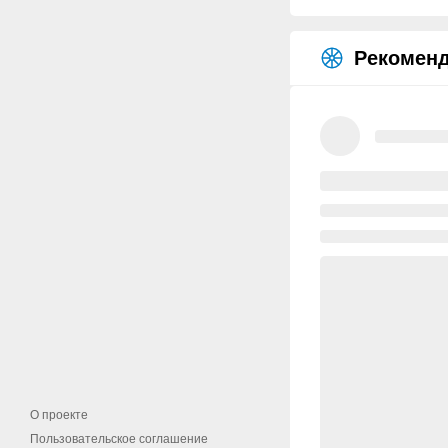
Рекоменд
О проекте
Пользовательское соглашение