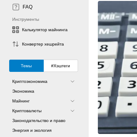
FAQ
Инструменты
Калькулятор майнинга
Конвертер хешрейта
Темы
#Хэштеги
Криптоэкономика
Экономика
Майнинг
Криптовалюты
Законодательство и право
Энергия и экология