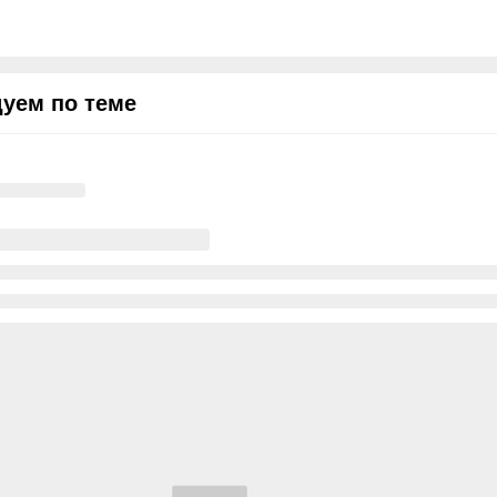
уем по теме