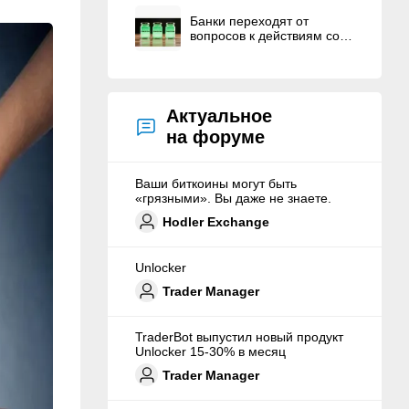
Банки переходят от
вопросов к действиям со
стейблкоинами
Актуальное
на форуме
Ваши биткоины могут быть
«грязными». Вы даже не знаете.
Hodler Exchange
Unlocker
Trader Manager
TraderBot выпустил новый продукт
Unlocker 15-30% в месяц
Trader Manager