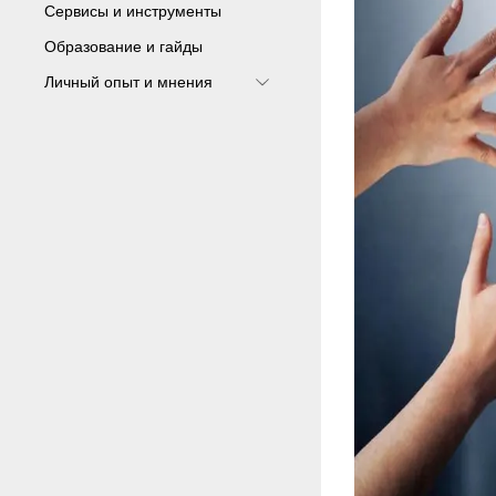
Сервисы и инструменты
Образование и гайды
Личный опыт и мнения