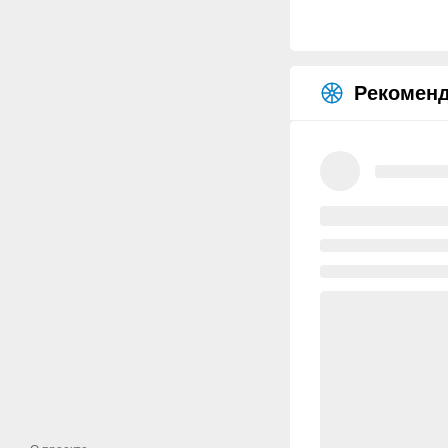
Рекоменд