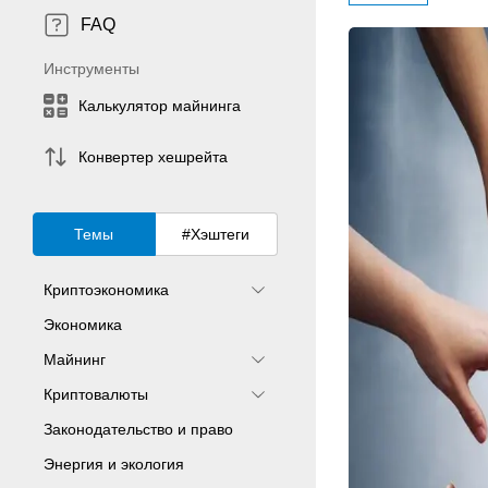
FAQ
Инструменты
Калькулятор майнинга
Конвертер хешрейта
Темы
#Хэштеги
Криптоэкономика
Экономика
Майнинг
Криптовалюты
Законодательство и право
Энергия и экология