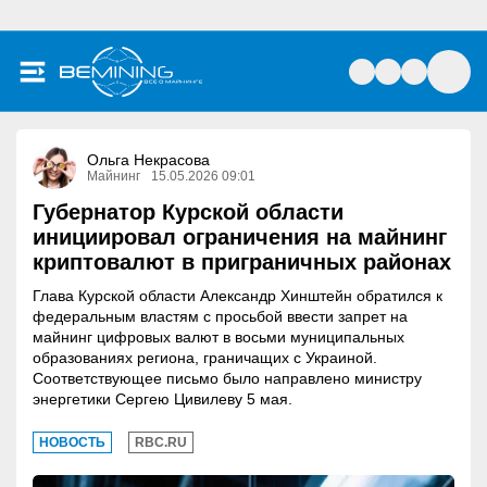
Ольга Некрасова
Майнинг
15.05.2026 09:01
Губернатор Курской области
инициировал ограничения на майнинг
криптовалют в приграничных районах
Глава Курской области Александр Хинштейн обратился к
федеральным властям с просьбой ввести запрет на
майнинг цифровых валют в восьми муниципальных
образованиях региона, граничащих с Украиной.
Соответствующее письмо было направлено министру
энергетики Сергею Цивилеву 5 мая.
НОВОСТЬ
RBC.RU