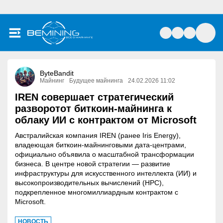
ByteBandit
Майнинг
Будущее майнинга
24.02.2026 11:02
IREN совершает стратегический
разворотот биткоин-майнинга к
облаку ИИ с контрактом от Microsoft
Австралийская компания IREN (ранее Iris Energy),
владеющая биткоин-майнинговыми дата-центрами,
официально объявила о масштабной трансформации
бизнеса. В центре новой стратегии — развитие
инфраструктуры для искусственного интеллекта (ИИ) и
высокопроизводительных вычислений (HPC),
подкрепленное многомиллиардным контрактом с
Microsoft.
НОВОСТЬ