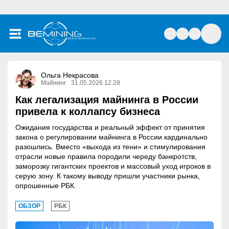
Ольга Некрасова
Майнинг
31.05.2026 12:28
Как легализация майнинга в России
привела к коллапсу бизнеса
Ожидания государства и реальный эффект от принятия
закона о регулировании майнинга в России кардинально
разошлись. Вместо «выхода из тени» и стимулирования
отрасли новые правила породили череду банкротств,
заморозку гигантских проектов и массовый уход игроков в
серую зону. К такому выводу пришли участники рынка,
опрошенные РБК.
ОБЗОР
РБК