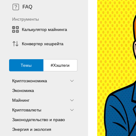
FAQ
Инструменты
Калькулятор майнинга
Конвертер хешрейта
Темы
#Хэштеги
Криптоэкономика
Экономика
Майнинг
Криптовалюты
Законодательство и право
Энергия и экология