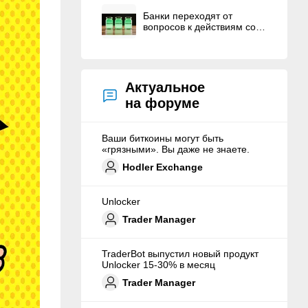
Банки переходят от
вопросов к действиям со
стейблкоинами
Актуальное
на форуме
Ваши биткоины могут быть
«грязными». Вы даже не знаете.
Hodler Exchange
Unlocker
Trader Manager
TraderBot выпустил новый продукт
Unlocker 15-30% в месяц
Trader Manager