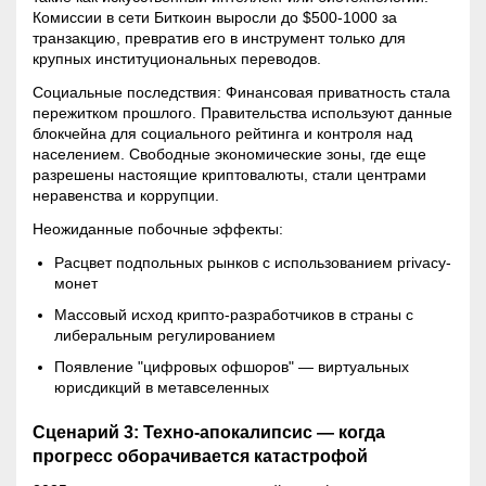
Комиссии в сети Биткоин выросли до $500-1000 за
транзакцию, превратив его в инструмент только для
крупных институциональных переводов.
Социальные последствия: Финансовая приватность стала
пережитком прошлого. Правительства используют данные
блокчейна для социального рейтинга и контроля над
населением. Свободные экономические зоны, где еще
разрешены настоящие криптовалюты, стали центрами
неравенства и коррупции.
Неожиданные побочные эффекты:
Расцвет подпольных рынков с использованием privacy-
монет
Массовый исход крипто-разработчиков в страны с
либеральным регулированием
Появление "цифровых офшоров" — виртуальных
юрисдикций в метавселенных
Сценарий 3: Техно-апокалипсис — когда
прогресс оборачивается катастрофой