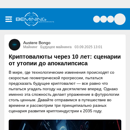
Austere Bongo
Майнинг
Будущее майнинга
03.09.2025 13:01
Криптовалюты через 10 лет: сценарии
от утопии до апокалипсиса
В мире, где технологические изменения происходят со
скоростью геометрической прогрессии, пытаться
предсказать будущее криптовалют — все равно что
пытаться угадать погоду на десятилетие вперед. Однако
именно эта сложность делает упражнение в футурологии
столь ценным. Давайте отправимся в путешествие во
времени и рассмотрим три принципиально разных
сценария развития криптоиндустрии к 2035 году.