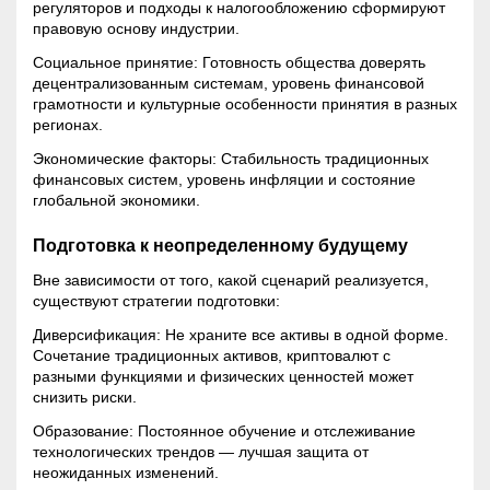
регуляторов и подходы к налогообложению сформируют
правовую основу индустрии.
Социальное принятие: Готовность общества доверять
децентрализованным системам, уровень финансовой
грамотности и культурные особенности принятия в разных
регионах.
Экономические факторы: Стабильность традиционных
финансовых систем, уровень инфляции и состояние
глобальной экономики.
Подготовка к неопределенному будущему
Вне зависимости от того, какой сценарий реализуется,
существуют стратегии подготовки:
Диверсификация
: Не храните все активы в одной форме.
Сочетание традиционных активов, криптовалют с
разными функциями и физических ценностей может
снизить риски.
Образование: Постоянное обучение и отслеживание
технологических трендов — лучшая защита от
неожиданных изменений.