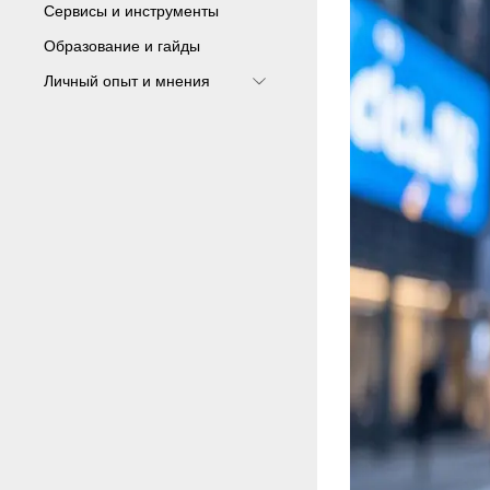
Сервисы и инструменты
Образование и гайды
Личный опыт и мнения