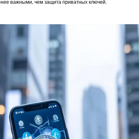
енее важными, чем защита приватных ключей.