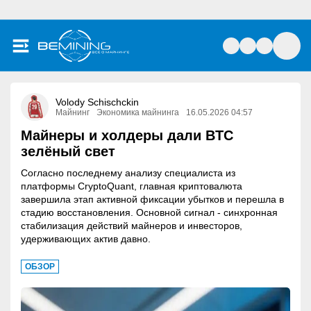
Volody Schischckin
Майнинг
Экономика майнинга
16.05.2026 04:57
Майнеры и холдеры дали BTC
зелёный свет
Согласно последнему анализу специалиста из
платформы CryptoQuant, главная криптовалюта
завершила этап активной фиксации убытков и перешла в
стадию восстановления. Основной сигнал - синхронная
стабилизация действий майнеров и инвесторов,
удерживающих актив давно.
ОБЗОР