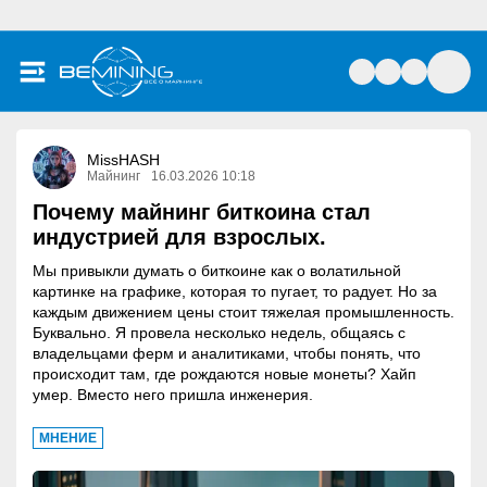
MissHASH
Майнинг
16.03.2026 10:18
Почему майнинг биткоина стал
индустрией для взрослых.
Мы привыкли думать о биткоине как о волатильной
картинке на графике, которая то пугает, то радует. Но за
каждым движением цены стоит тяжелая промышленность.
Буквально. Я провела несколько недель, общаясь с
владельцами ферм и аналитиками, чтобы понять, что
происходит там, где рождаются новые монеты? Хайп
умер. Вместо него пришла инженерия.
МНЕНИЕ