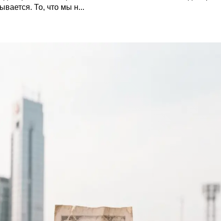
вается. То, что мы н...