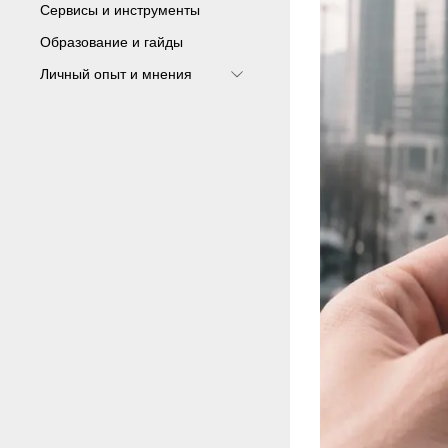
Сервисы и инструменты
Образование и гайды
Личный опыт и мнения