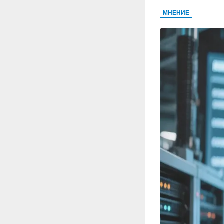
МНЕНИЕ