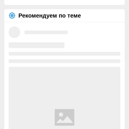
Рекомендуем по теме