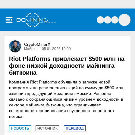
CryptoMinerX
Майнинг
05.01.2026 10:00
Riot Platforms привлекает $500 млн на
фоне низкой доходности майнинга
биткоина
Компания Riot Platforms объявила о запуске новой
программы по размещению акций на сумму до $500 млн,
заменив предыдущий механизм эмиссии. Решение
связано с сохраняющимся низким уровнем доходности в
секторе майнинга биткоина, что ограничивает
возможности генерирования внутреннего денежного
потока.
НОВОСТЬ
ИСТОЧНИК
ПЕРЕВОД