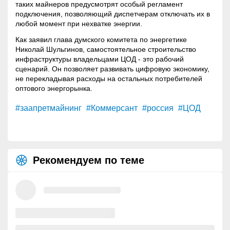
таких майнеров предусмотрят особый регламент
подключения, позволяющий диспетчерам отключать их в
любой момент при нехватке энергии.
Как заявил глава думского комитета по энергетике
Николай Шульгинов, самостоятельное строительство
инфраструктуры владельцами ЦОД - это рабочий
сценарий. Он позволяет развивать цифровую экономику,
не перекладывая расходы на остальных потребителей
оптового энергорынка.
#заапретмайнинг
#Коммерсант
#россия
#ЦОД
Рекомендуем по теме