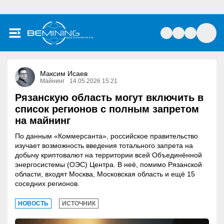
Максим Исаев
Майнинг
14.05.2026 15:21
Рязанскую область могут включить в
список регионов с полным запретом
на майнинг
По данным «Коммерсанта», российское правительство
изучает возможность введения тотального запрета на
добычу криптовалют на территории всей Объединённой
энергосистемы (ОЭС) Центра. В неё, помимо Рязанской
области, входят Москва, Московская область и ещё 15
соседних регионов.
НОВОСТЬ
ИСТОЧНИК