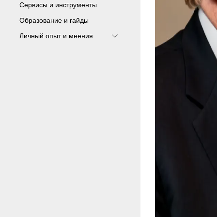
Сервисы и инструменты
Образование и гайды
Личный опыт и мнения