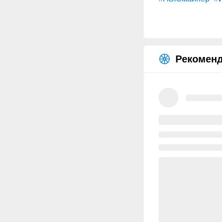
Рекоменд