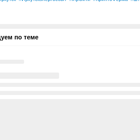
уем по теме