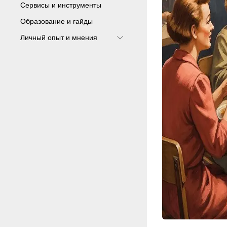
Сервисы и инструменты
Образование и гайды
Личный опыт и мнения