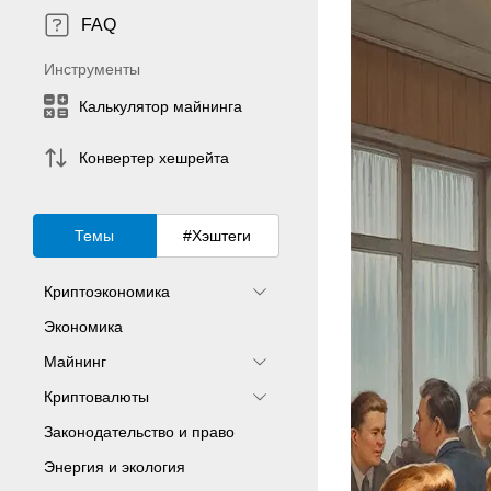
FAQ
Инструменты
Калькулятор майнинга
Конвертер хешрейта
Темы
#Хэштеги
Криптоэкономика
Экономика
Майнинг
Криптовалюты
Законодательство и право
Энергия и экология