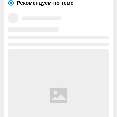
Рекомендуем по теме