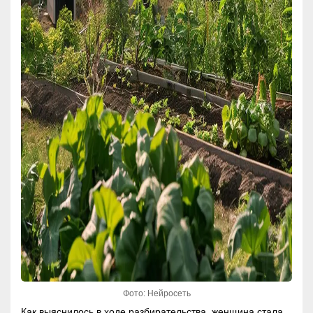
Фото: Нейросеть
Как выяснилось в ходе разбирательства, женщина стала