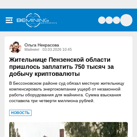
Ольга Некрасова
Майнинг
03.03.2026 10:45
Жительнице Пензенской области
пришлось заплатить 750 тысяч за
добычу криптовалюты
В Бессоновском районе суд обязал местную жительницу
компенсировать энергокомпании ущерб от незаконной
работы оборудования для майнинга. Сумма взыскания
составила три четверти миллиона рублей.
НОВОСТЬ