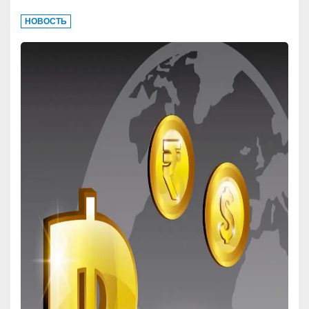
НОВОСТЬ