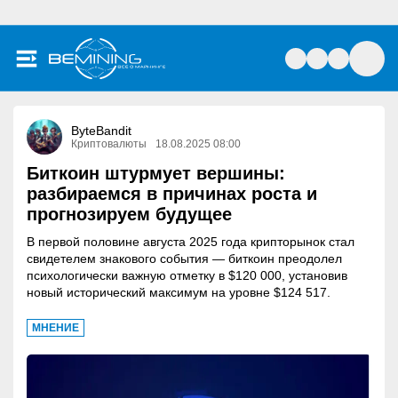
ByteBandit
Криптовалюты
18.08.2025 08:00
Биткоин штурмует вершины:
разбираемся в причинах роста и
прогнозируем будущее
В первой половине августа 2025 года крипторынок стал
свидетелем знакового события — биткоин преодолел
психологически важную отметку в $120 000, установив
новый исторический максимум на уровне $124 517.
МНЕНИЕ