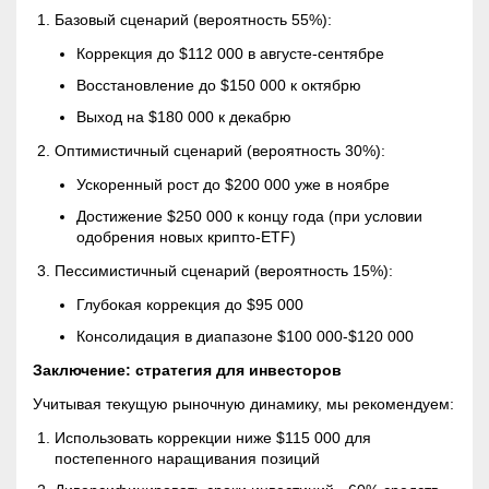
Базовый сценарий (вероятность 55%):
Коррекция до $112 000 в августе-сентябре
Восстановление до $150 000 к октябрю
Выход на $180 000 к декабрю
Оптимистичный сценарий (вероятность 30%):
Ускоренный рост до $200 000 уже в ноябре
Достижение $250 000 к концу года (при условии
одобрения новых крипто-
ETF
)
Пессимистичный сценарий (вероятность 15%):
Глубокая коррекция до $95 000
Консолидация в диапазоне $100 000-$120 000
Заключение: стратегия для инвесторов
Учитывая текущую рыночную динамику, мы рекомендуем:
Использовать коррекции ниже $115 000 для
постепенного наращивания позиций