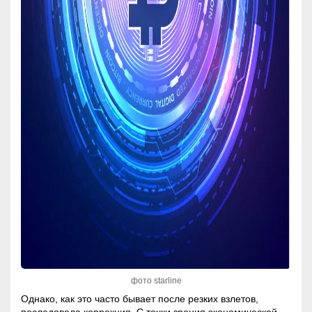
фото starline
Однако, как это часто бывает после резких взлетов,