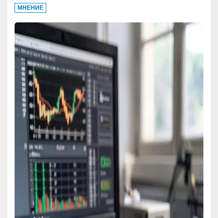
МНЕНИЕ