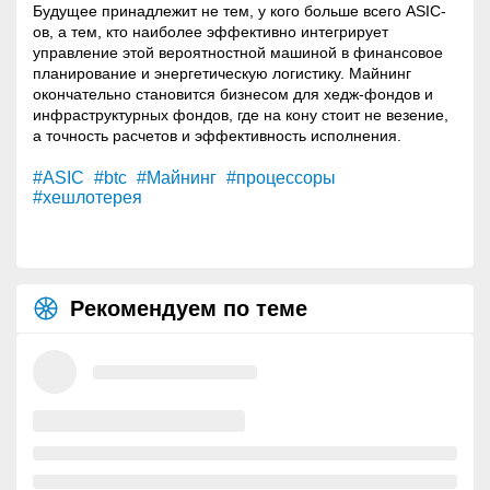
Будущее принадлежит не тем, у кого больше всего ASIC-
ов, а тем, кто наиболее эффективно интегрирует
управление этой вероятностной машиной в финансовое
планирование и энергетическую логистику.
Майнинг
окончательно становится бизнесом для хедж-фондов и
инфраструктурных фондов, где на кону стоит не везение,
а точность расчетов и эффективность исполнения.
#ASIC
#btc
#Майнинг
#процессоры
#хешлотерея
Рекомендуем по теме