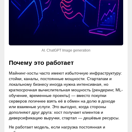
AI. ChatGPT Image generation
Почему это работает
Майнинг
-хосты часто имеют избыточную инфраструктуру:
стойки, каналы, постоянные мощности. Стартапам и
локальному бизнесу иногда нужна интенсивная, но
краткосрочная вычислительная мощность (рендеринг, ML-
обучение, временные проекты) — вместо покупки
серверов логичнее взять её в обмен на долю в доходе
или взаимные услуги. Это выгодно, когда стороны
дополняют друг друга: хост получает клиентов и
диверсификацию выручки, стартап — дешёвые ресурсы.
Не работает модель, если нагрузка постоянная и