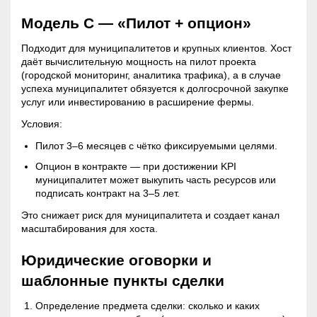
Модель C — «Пилот + опцион»
Подходит для муниципалитетов и крупных клиентов. Хост
даёт вычислительную мощность на пилот проекта
(городской мониторинг, аналитика трафика), а в случае
успеха муниципалитет обязуется к долгосрочной закупке
услуг или инвестированию в расширение фермы.
Условия:
Пилот 3–6 месяцев с чётко фиксируемыми целями.
Опцион в контракте — при достижении KPI
муниципалитет может выкупить часть ресурсов или
подписать контракт на 3–5 лет.
Это снижает риск для муниципалитета и создает канал
масштабирования для хоста.
Юридические оговорки и
шаблонные пункты сделки
Определение предмета сделки: сколько и каких