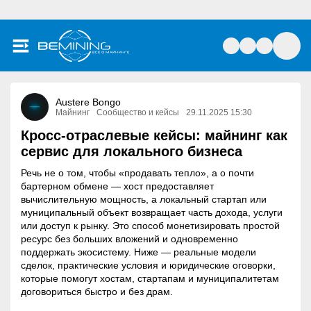
Austere Bongo
Майнинг
Сообщество и кейсы
29.11.2025 15:30
Кросс-отраслевые кейсы: майнинг как
сервис для локального бизнеса
Речь не о том, чтобы «продавать тепло», а о почти
бартерном обмене — хост предоставляет
вычислительную мощность, а локальный стартап или
муниципальный объект возвращает часть дохода, услуги
или доступ к рынку. Это способ монетизировать простой
ресурс без больших вложений и одновременно
поддержать экосистему. Ниже — реальные модели
сделок, практические условия и юридические оговорки,
которые помогут хостам, стартапам и муниципалитетам
договориться быстро и без драм.