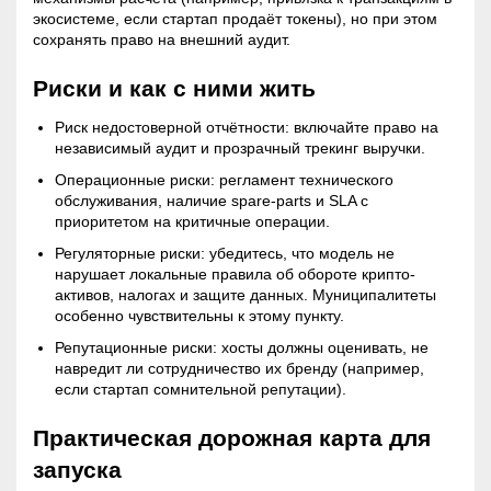
экосистеме, если стартап продаёт токены), но при этом
сохранять право на внешний аудит.
Риски и как с ними жить
Риск недостоверной отчётности: включайте право на
независимый аудит и прозрачный трекинг выручки.
Операционные риски: регламент технического
обслуживания, наличие spare-parts и SLA с
приоритетом на критичные операции.
Регуляторные риски: убедитесь, что модель не
нарушает локальные правила об обороте крипто-
активов, налогах и защите данных. Муниципалитеты
особенно чувствительны к этому пункту.
Репутационные риски: хосты должны оценивать, не
навредит ли сотрудничество их бренду (например,
если стартап сомнительной репутации).
Практическая дорожная карта для
запуска